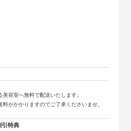
る美容室へ無料で配送いたします。
送料がかかりますのでご了承くださいませ。
割引特典