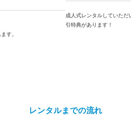
成人式レンタルしていただ
引特典があります！
れます。
レンタルまでの流れ