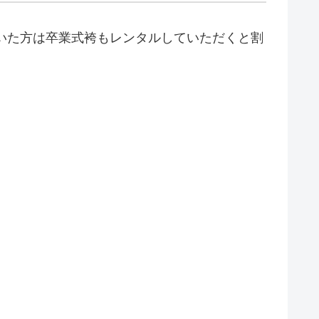
いた方は卒業式袴もレンタルしていただくと割