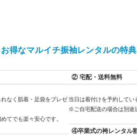
お得なマルイチ振袖レンタルの特典
② 宅配・送料無料
もれなく肌着・足袋をプレゼ
当日は着付けを予約してい
※ご自宅配送の場合は別途
初めてでも楽々安心です。
④卒業式の袴レンタル