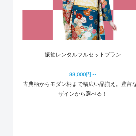
振袖レンタルフルセットプラン
88,000円～
古典柄からモダン柄まで幅広い品揃え。豊富
ザインから選べる！