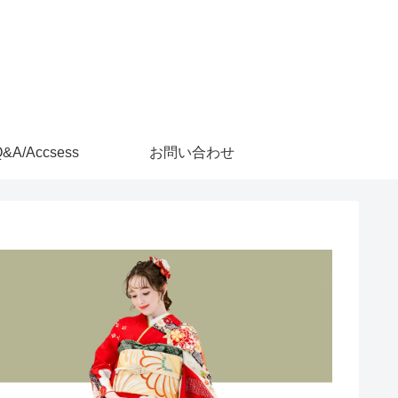
&A/Accsess
お問い合わせ