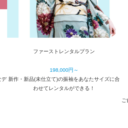
ファーストレンタルプラン
198,000円～
なデ
新作・新品(未仕立て)の振袖をあなたサイズに合
わせてレンタルができる！
ご