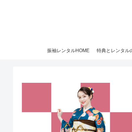
振袖レンタルHOME
特典とレンタル