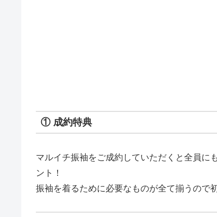
① 成約特典
マルイチ振袖をご成約していただくと全員に
ント！
振袖を着るために必要なものが全て揃うので